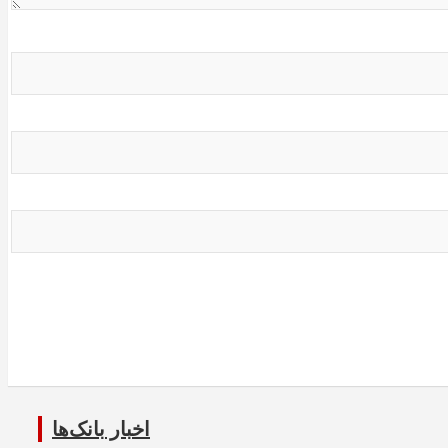
اخبار بانک‌ها