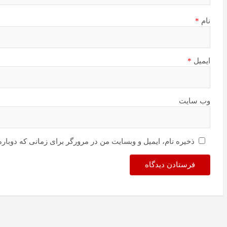
نام
*
ایمیل
*
وب‌ سایت
ذخیره نام، ایمیل و وبسایت من در مرورگر برای زمانی که دوبار