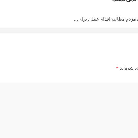
 مردم مطالبه اقدام عملی برای…
ی شده‌اند
*