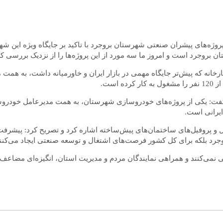
ز پروژه‌های پیشران صنعتی شهرستان بروجرد با تاکید بر جایگاه ویژه این 
خانه که پیش‌تر جایگاه مهمی در بازار ایران و خاورمیانه داشت، به همت م
ا گفت: یکی از پروژه‌های خودروسازی شهرستان، به همت مدیرعامل خودروسا
ایرانی است.
ای بروجرد بلکه برای کل کشور فرصت‌های اشتغال و توسعه صنعتی ایجاد می‌کنن
یی نمی‌کنند و همراهی نمایندگان مردم و مدیریت استان، انگیزه‌ای مضاع