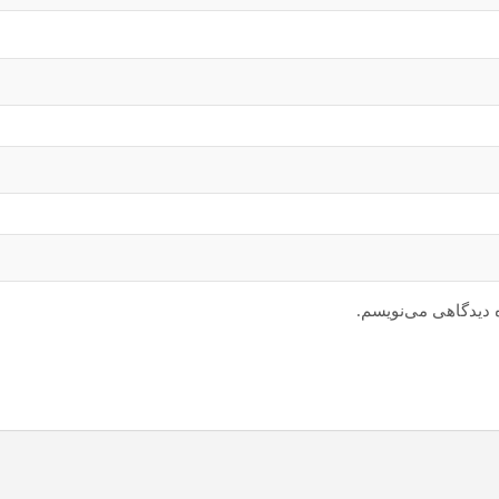
ه دیدگاهی می‌نویسم.