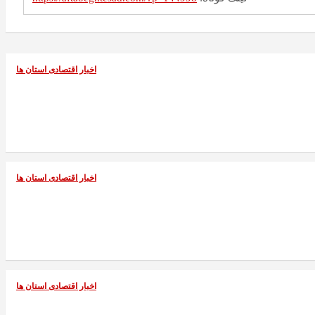
اخبار اقتصادی استان ها
اخبار اقتصادی استان ها
اخبار اقتصادی استان ها