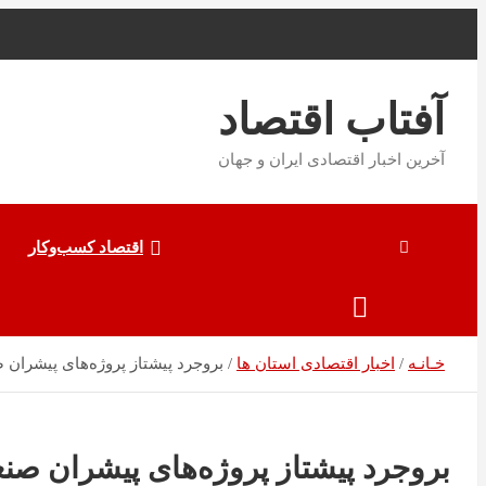
به
محتوا
بروید
آفتاب اقتصاد
آخرین اخبار اقتصادی ایران و جهان
اقتصاد کسب‌و‌کار
خـانـه
اخبار اقتصادی استان ها
بروجرد پیشتاز پروژه‌های پیشران
بروجرد پیشتاز پروژه‌های پیشران صن