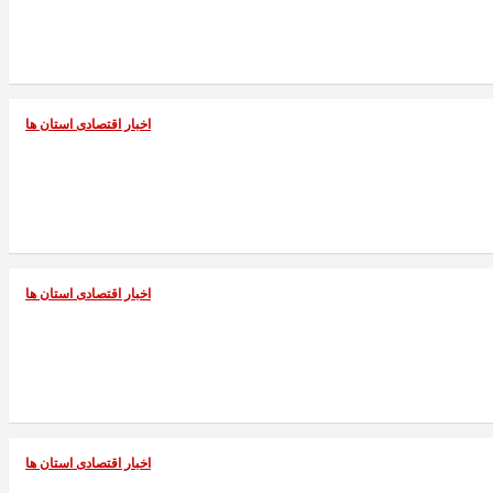
اخبار اقتصادی استان ها
اخبار اقتصادی استان ها
اخبار اقتصادی استان ها