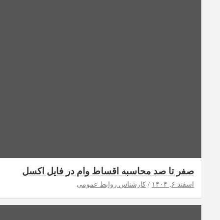
صفر تا صد محاسبه اقساط وام در فایل اکسل
اسفند ۶, ۱۴۰۴
کارشناس روابط عمومی