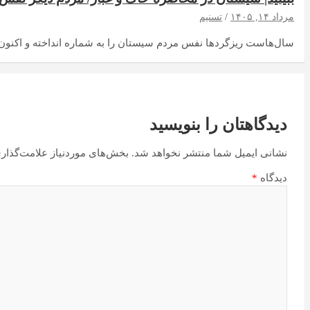
مرداد ۱۴, ۱۴۰۵
تسنیم
سال‌هاست ریزگردها نفس مردم سیستان را به شماره انداخته و اکنون
دیدگاهتان را بنویسید
نشانی ایمیل شما منتشر نخواهد شد.
بخش‌های موردنیاز علامت‌گذار
دیدگاه
*