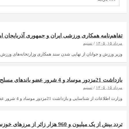
تفاهم‌نامه همکاری ورزشی ایران و جمهوری آذربایجان ا
مرداد ۱۵, ۱۴۰۵
تسنیم
وزیر ورزش و جوانان از نهایی شدن سند همکاری وزارتخانه‌های ورزش د
بازداشت 21مزدور موساد و 4 شرور عضو باندهای مسلح شرارت در استان کرمان
مرداد ۱۵, ۱۴۰۵
تسنیم
وزارت اطلاعات از شناسایی و بازداشت 21مزدور موساد و 4 شرور عضو باندهای مسلح شرارت در…
تردد بیش از یک میلیون و 960 هزار زائر از مرزهای خوزستان