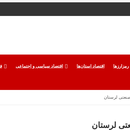
رمزارزها
اقتصاد استان‌ها
اقتصاد سیاسی و اجتماعی
ف
 صنعتی لرستان
عتی لرستان