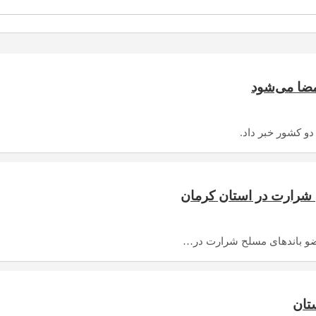
مضا می‌شود
و کشور خبر داد.