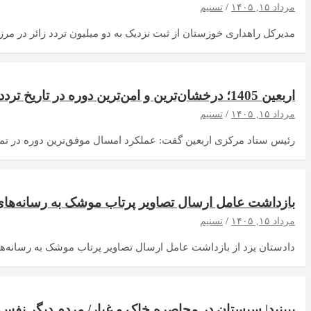
مرداد ۱۵, ۱۴۰۵
تسنیم
مدیرکل راهداری خوزستان از ثبت نزدیک به دو میلیون تردد زائر در م
اربعین 1405؛ درخشان‌ترین و امن‌ترین دوره در تاریخ تردد زائران
مرداد ۱۵, ۱۴۰۵
تسنیم
رئیس ستاد مرکزی اربعین گفت: عملکرد امسال موفق‌ترین دوره در تمام
بازداشت عامل ارسال تصاویر پرتاب موشک به رسانه‌های 
مرداد ۱۵, ۱۴۰۵
تسنیم
دادستان یزد از بازداشت عامل ارسال تصاویر پرتاب موشک به رسانه‌های 
ببینید| سیستان در ‌محاصره خاک و غبار/ مردم دیگر نفس