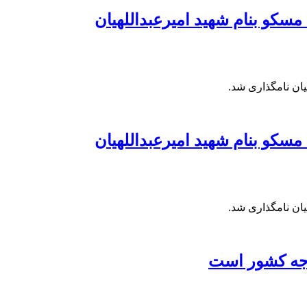
سکو بنام شهید امیرعبداللهیان
یان نامگذاری شد.
سکو بنام شهید امیرعبداللهیان
یان نامگذاری شد.
دجه کشور است