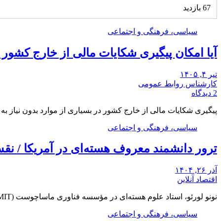
67 بازدید
سیاسی، فرهنگی و اجتماعی
آیا امکان پیگیری شکایات مالی از خارج کشور
تیر ۴, ۱۴۰۵
کارشناس روابط عمومی
2 دیدگاه
پیگیری شکایات مالی از خارج کشور در بسیاری از موارد بدون نیاز ب
سیاسی، فرهنگی و اجتماعی
ترور دانشمند معروف هسته‌ای در آمریکا / ن
آذر ۲۶, ۱۴۰۴
اقتصاد آنلاین
نونو لورئو، استاد علوم هسته‌ای در مؤسسه فناوری ماساچوست (MIT)، شب دوشنبه در خانه خود در…
سیاسی، فرهنگی و اجتماعی