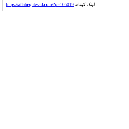
لینک کوتاه:
https://aftabeghtesad.com/?p=105019