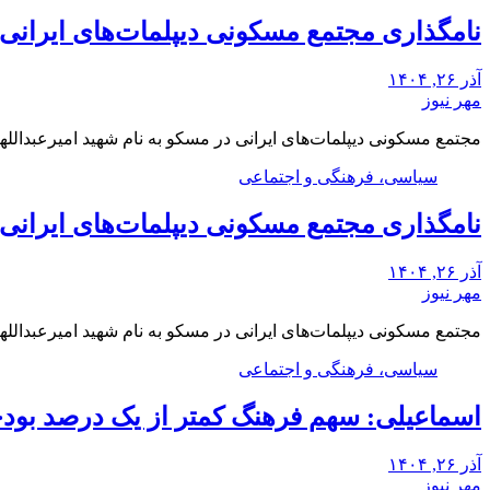
نامگذاری مجتمع مسکونی دیپلمات‌های ایرانی م
آذر ۲۶, ۱۴۰۴
مهر نیوز
مجتمع مسکونی دیپلمات‌های ایرانی در مسکو به نام شهید امیرعبدالله
سیاسی، فرهنگی و اجتماعی
نامگذاری مجتمع مسکونی دیپلمات‌های ایرانی م
آذر ۲۶, ۱۴۰۴
مهر نیوز
مجتمع مسکونی دیپلمات‌های ایرانی در مسکو به نام شهید امیرعبدالله
سیاسی، فرهنگی و اجتماعی
اسماعیلی: سهم فرهنگ کمتر از یک درصد بو
آذر ۲۶, ۱۴۰۴
مهر نیوز