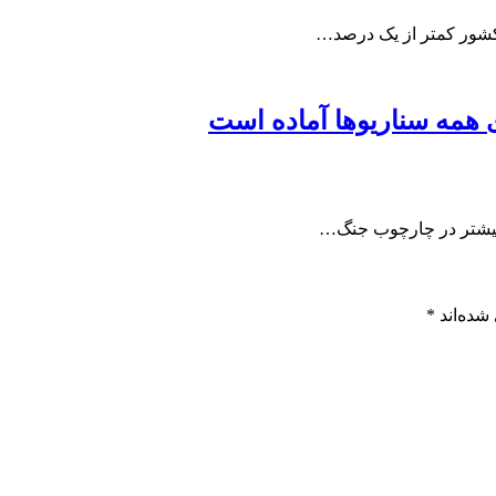
کشور کمتر از یک درصد…
ی همه سناریوها آماده است
ا بیشتر در چارچوب جنگ…
شده‌اند
*