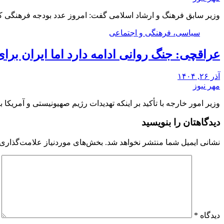
وزیر سابق فرهنگ و ارشاد اسلامی گفت: امروز عدد بودجه فرهنگی 
سیاسی، فرهنگی و اجتماعی
عراقچی: جنگ روانی ادامه دارد اما ایران برا
آذر ۲۶, ۱۴۰۴
مهر نیوز
وزیر امور خارجه با تأکید بر اینکه تهدیدات رژیم صهیونیستی و آمریک
دیدگاهتان را بنویسید
نشانی ایمیل شما منتشر نخواهد شد.
بخش‌های موردنیاز علامت‌گذاری 
دیدگاه
*