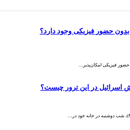
 بدون حضور فیزیکی وجود دارد؟
ه حضور فیزیکی امکان‌پذیر…
قش اسرائیل در این ترور چیست؟