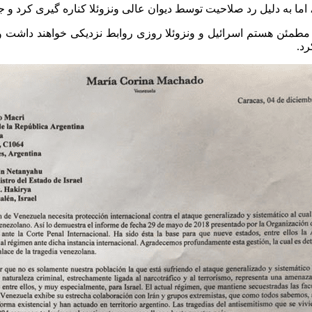
 مطمئن هستم اسرائیل و ونزوئلا روزی روابط نزدیکی خواهند داشت و 
رد.