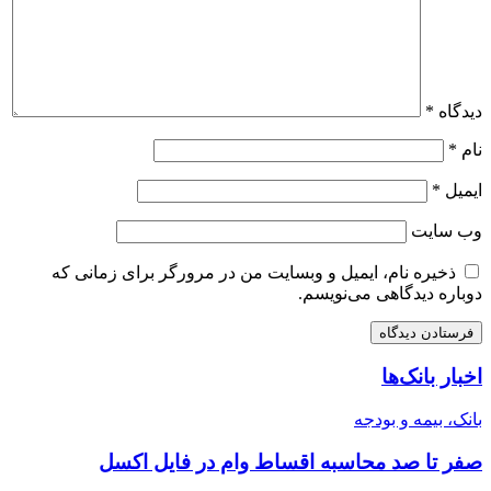
دیدگاه
*
نام
*
ایمیل
*
وب‌ سایت
ذخیره نام، ایمیل و وبسایت من در مرورگر برای زمانی که
دوباره دیدگاهی می‌نویسم.
اخبار بانک‌ها
بانک، بیمه و بودجه
صفر تا صد محاسبه اقساط وام در فایل اکسل