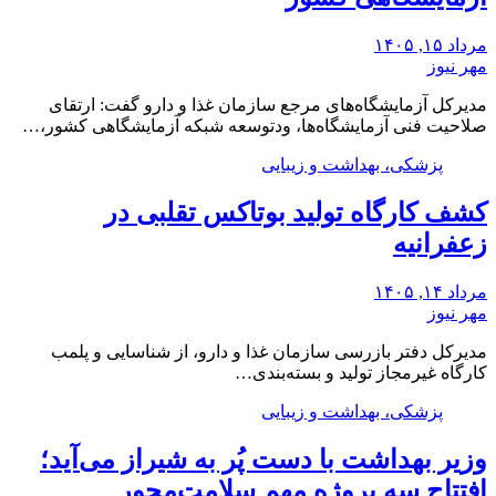
مرداد ۱۵, ۱۴۰۵
مهر نیوز
مدیرکل آزمایشگاه‌های مرجع سازمان غذا و دارو گفت: ارتقای
صلاحیت فنی آزمایشگاه‌ها، ودتوسعه شبکه آزمایشگاهی کشور،…
پزشکی، بهداشت و زیبایی
کشف کارگاه تولید بوتاکس تقلبی در
زعفرانیه
مرداد ۱۴, ۱۴۰۵
مهر نیوز
مدیرکل دفتر بازرسی سازمان غذا و دارو، از شناسایی و پلمب
کارگاه غیرمجاز تولید و بسته‌بندی…
پزشکی، بهداشت و زیبایی
وزیر بهداشت با دست پُر به شیراز می‌آید؛
افتتاح سه پروژه مهم سلامت‌محور