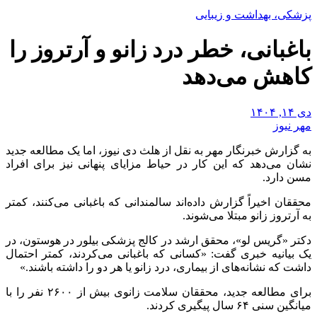
پزشکی، بهداشت و زیبایی
باغبانی، خطر درد زانو و آرتروز را
کاهش می‌دهد
دی ۱۴, ۱۴۰۴
مهر نیوز
به گزارش خبرنگار مهر به نقل از هلث دی نیوز، اما یک مطالعه جدید
نشان می‌دهد که این کار در حیاط مزایای پنهانی نیز برای افراد
مسن دارد.
محققان اخیراً گزارش داده‌اند سالمندانی که باغبانی می‌کنند، کمتر
به آرتروز زانو مبتلا می‌شوند.
دکتر «گریس لو»، محقق ارشد در کالج پزشکی بیلور در هوستون، در
یک بیانیه خبری گفت: «کسانی که باغبانی می‌کردند، کمتر احتمال
داشت که نشانه‌های از بیماری، درد زانو یا هر دو را داشته باشند.»
برای مطالعه جدید، محققان سلامت زانوی بیش از ۲۶۰۰ نفر را با
میانگین سنی ۶۴ سال پیگیری کردند.