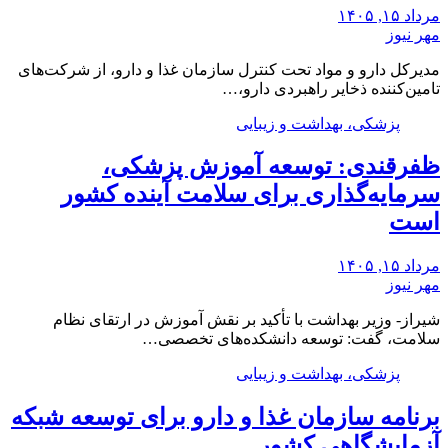
مرداد ۱۵, ۱۴۰۵
مهر نیوز
مدیرکل دارو و مواد تحت کنترل سازمان غذا و دارو، از شرکت‌های
تامین‌کننده ذخایر راهبردی دارو،…
پزشکی، بهداشت و زیبایی
ظفرقندی: توسعه آموزش پزشکی،
سرمایه‌گذاری برای سلامت آینده کشور
است
مرداد ۱۵, ۱۴۰۵
مهر نیوز
شیراز- وزیر بهداشت با تأکید بر نقش آموزش در ارتقای نظام
سلامت، گفت: توسعه دانشکده‌های تخصصی…
پزشکی، بهداشت و زیبایی
برنامه سازمان غذا و دارو برای توسعه شبکه
آزمایشگاهی کشور