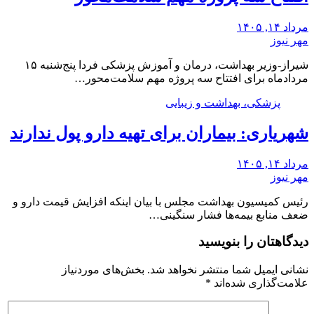
مرداد ۱۴, ۱۴۰۵
مهر نیوز
شیراز-وزیر بهداشت، درمان و آموزش پزشکی فردا پنج‌شنبه ۱۵
مردادماه برای افتتاح سه پروژه مهم سلامت‌محور…
پزشکی، بهداشت و زیبایی
شهریاری: بیماران برای تهیه دارو پول ندارند
مرداد ۱۴, ۱۴۰۵
مهر نیوز
رئیس کمیسیون بهداشت مجلس با بیان اینکه افزایش قیمت دارو و
ضعف منابع بیمه‌ها فشار سنگینی…
دیدگاهتان را بنویسید
نشانی ایمیل شما منتشر نخواهد شد.
بخش‌های موردنیاز
علامت‌گذاری شده‌اند
*