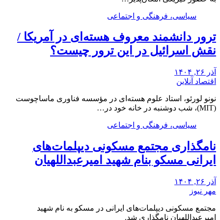
سیاسی، فرهنگی و اجتماعی
ترور دانشمند معروف هسته‌ای در آمریکا /
نقش اسرائیل در این ترور چیست؟
آذر ۲۶, ۱۴۰۴
اقتصاد آنلاین
نونو لورئو، استاد علوم هسته‌ای در مؤسسه فناوری ماساچوست
(MIT)، شب دوشنبه در خانه خود در…
سیاسی، فرهنگی و اجتماعی
نامگذاری مجتمع مسکونی دیپلمات‌های
ایرانی مسکو بنام شهید امیرعبداللهیان
آذر ۲۶, ۱۴۰۴
مهر نیوز
مجتمع مسکونی دیپلمات‌های ایرانی در مسکو به نام شهید
امیرعبداللهیان نامگذاری شد.