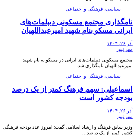
سیاسی، فرهنگی و اجتماعی
نامگذاری مجتمع مسکونی دیپلمات‌های
ایرانی مسکو بنام شهید امیرعبداللهیان
آذر ۲۶, ۱۴۰۴
مهر نیوز
مجتمع مسکونی دیپلمات‌های ایرانی در مسکو به نام شهید
امیرعبداللهیان نامگذاری شد.
سیاسی، فرهنگی و اجتماعی
اسماعیلی: سهم فرهنگ کمتر از یک درصد
بودجه کشور است
آذر ۲۶, ۱۴۰۴
مهر نیوز
وزیر سابق فرهنگ و ارشاد اسلامی گفت: امروز عدد بودجه فرهنگی
کشور کمتر از یک درصد…