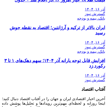
آذر ۱۶, ۱۴۰۴
گسترش نیوز
بانک، بیمه و بودجه
ایران بالاتر از ترکیه و آرژانتین؛ اقتصاد به نقطه جوش
رسید
آذر ۱۶, ۱۴۰۴
گسترش نیوز
بانک، بیمه و بودجه
افزایش قابل توجه یارانه آذر ۱۴۰۴؛ سهم دهک‌های ۱ تا ۳
رکورد زد
آذر ۱۶, ۱۴۰۴
گسترش نیوز
آفتاب اقتصاد
آخرین اخبار اقتصادی ایران و جهان را در آفتاب اقتصاد دنبال کنید؛
اینجا روزانه و لحظه‌ای مهم‌ترین رویدادها و تحلیل‌ها پوشش داده