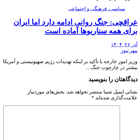
سیاسی، فرهنگی و اجتماعی
عراقچی: جنگ روانی ادامه دارد اما ایران
برای همه سناریوها آماده است
آذر ۲۶, ۱۴۰۴
مهر نیوز
وزیر امور خارجه با تأکید بر اینکه تهدیدات رژیم صهیونیستی و آمریکا
بیشتر در چارچوب جنگ…
دیدگاهتان را بنویسید
نشانی ایمیل شما منتشر نخواهد شد.
بخش‌های موردنیاز
علامت‌گذاری شده‌اند
*