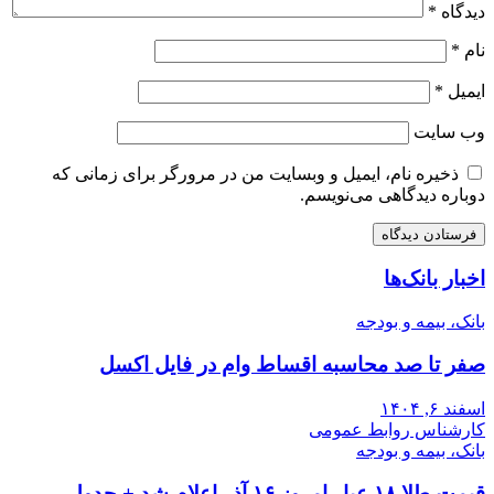
دیدگاه
*
نام
*
ایمیل
*
وب‌ سایت
ذخیره نام، ایمیل و وبسایت من در مرورگر برای زمانی که
دوباره دیدگاهی می‌نویسم.
اخبار بانک‌ها
بانک، بیمه و بودجه
صفر تا صد محاسبه اقساط وام در فایل اکسل
اسفند ۶, ۱۴۰۴
کارشناس روابط عمومی
بانک، بیمه و بودجه
قیمت طلا ۱۸ عیار امروز ۱۶ آذر اعلام شد + جدول