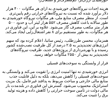
هزینه احداث نیروگاه‌های خورشیدی به ازای هر مگاوات ۴۰۰ هزار
دلار برآورد شده که نسبت به نیروگاه‌های حرارتی رقم پایین‌تری
است. از منظر مصرف منابع ملی، هر مگاوات نیروگاه خورشیدی به
طور سالانه باعث کاهش مصرف ۵۵۲ هزار لیتر آب و حدود ۵۰۰
هزار متر مکعب مصرف گاز می‌شود. علاوه بر این، این فناوری در
هر مگاوات، به طور مستقیم برای ۸ نفر اشتغال‌زایی ایجاد می‌کند.
همزمان، محسن طرزطلب، رئیس ساتبا، اعلام کرده بود که سهم
انرژی‌های تجدیدپذیر به ۲.۵ درصد از کل ظرفیت نصب‌شده کشور
رسیده و با بهره‌برداری از پروژه‌های جدید، ظرفیت نیروگاه‌های
تجدیدپذیر به بیش از ۲۵۵۰ مگاوات خواهد رسید.
فرار از وابستگی به سوخت‌های فسیلی
انرژی خورشیدی نه تنها امنیت انرژی را تقویت می‌کند و وابستگی به
سوخت‌های فسیلی را کاهش می‌دهد، بلکه به دلیل قابلیت جذب
منابع مالی خارجی و مباحث مربوط به پدافند غیرعامل، یک مزیت
استراتژیک محسوب می‌شود. گسترش این فناوری در بلندمدت بار
مالی دولت در تأمین سوخت حرارتی را کاهش داده و هزینه تولید
برق را تثبیت می‌کند.