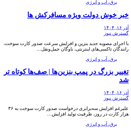
برق، آب و انرژی
خبر خوش دولت ویژه مسافرکش‌ ها
آذر ۱۶, ۱۴۰۴
گسترش نیوز
با اجرای مصوبه جدید بنزین و افزایش سرعت صدور کارت سوخت،
رانندگان تاکسی‌های اینترنتی، ناوگان حمل‌ونقل…
برق، آب و انرژی
تغییر بزرگ در پمپ بنزین‌ها | صف‌ها کوتاه تر
شد
آذر ۱۶, ۱۴۰۴
گسترش نیوز
علیرغم افزایش سه‌برابری درخواست صدور کارت سوخت به ۳۶
هزار کارت در روز، ظرفیت تولید افزایش…
برق، آب و انرژی