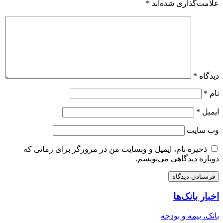
علامت‌گذاری شده‌اند
*
دیدگاه
*
نام
*
ایمیل
*
وب‌ سایت
ذخیره نام، ایمیل و وبسایت من در مرورگر برای زمانی که
دوباره دیدگاهی می‌نویسم.
اخبار بانک‌ها
بانک، بیمه و بودجه