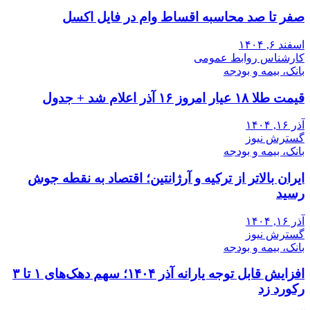
صفر تا صد محاسبه اقساط وام در فایل اکسل
اسفند ۶, ۱۴۰۴
کارشناس روابط عمومی
بانک، بیمه و بودجه
قیمت طلا ۱۸ عیار امروز ۱۶ آذر اعلام شد + جدول
آذر ۱۶, ۱۴۰۴
گسترش نیوز
بانک، بیمه و بودجه
ایران بالاتر از ترکیه و آرژانتین؛ اقتصاد به نقطه جوش
رسید
آذر ۱۶, ۱۴۰۴
گسترش نیوز
بانک، بیمه و بودجه
افزایش قابل توجه یارانه آذر ۱۴۰۴؛ سهم دهک‌های ۱ تا ۳
رکورد زد