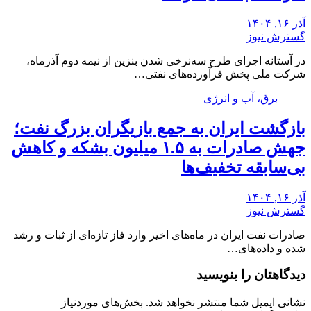
آذر ۱۶, ۱۴۰۴
گسترش نیوز
در آستانه اجرای طرح سه‌نرخی شدن بنزین از نیمه دوم آذرماه،
شرکت ملی پخش فرآورده‌های نفتی…
برق، آب و انرژی
بازگشت ایران به جمع بازیگران بزرگ نفت؛
جهش صادرات به ۱.۵ میلیون بشکه و کاهش
بی‌سابقه تخفیف‌ها
آذر ۱۶, ۱۴۰۴
گسترش نیوز
صادرات نفت ایران در ماه‌های اخیر وارد فاز تازه‌ای از ثبات و رشد
شده و داده‌های…
دیدگاهتان را بنویسید
نشانی ایمیل شما منتشر نخواهد شد.
بخش‌های موردنیاز