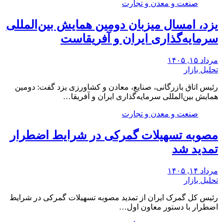
صنعت و معدن و تجارت
یزد، امسال میزبان دومین همایش بین‌المللی
سرمایه‌گذاری ایران و آفریقاست
مرداد ۱۵, ۱۴۰۵
تحلیل بازار
رئیس اتاق بازرگانی، صنایع، معادن و کشاورزی یزد گفت: دومین
همایش بین‌المللی سرمایه‌گذاری ایران و آفریقا…
صنعت و معدن و تجارت
مصوبه تسهیلات گمرکی در شرایط اضطرار
تمدید شد
مرداد ۱۴, ۱۴۰۵
تحلیل بازار
رئیس کل گمرک ایران از تمدید مصوبه تسهیلات گمرکی در شرایط
اضطرار با دستور معاون اول…