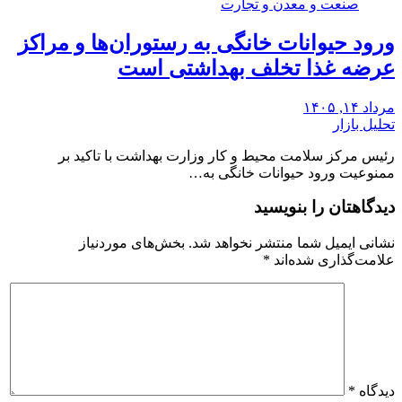
صنعت و معدن و تجارت
ورود حیوانات خانگی به رستوران‌ها و مراکز
عرضه غذا تخلف بهداشتی است
مرداد ۱۴, ۱۴۰۵
تحلیل بازار
رئیس مرکز سلامت محیط و کار وزارت بهداشت با تاکید بر
ممنوعیت ورود حیوانات خانگی به…
دیدگاهتان را بنویسید
نشانی ایمیل شما منتشر نخواهد شد.
بخش‌های موردنیاز
علامت‌گذاری شده‌اند
*
دیدگاه
*