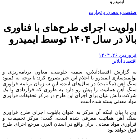
ایمیدرو
صنعت و معدن و تجارت
اولویت اجرای طرح‌های با فناوری
بالا در سال ۱۴۰۴ توسط ایمیدرو
فروردین ۲۶, ۱۴۰۴
اقتصاد آنلاین
به گزارش اقتصادآنلاین، سمیه خلوصی، معاون برنامه‌ریزی و
توانمندسازی ایمیدرو با اعلام این خبر تصریح کرد: با توجه به کمبود
سنگ آهن (مگنتیت) در سال‌های آینده، این سازمان برنامه فراوری
سنگ آهن هماتیت را پیش رو دارد به طوری که قراردادی با یک
شرکت دانش بنیان برای اجرای این طرح در مرکز تحقیقات فرآوری
مواد معدنی بسته شده است.
وی با بیان اینکه آن مرکز به عنوان پایلوت اجرای طرح فراوری
سنگ آهن هماتیت معرفی شده است، گفت: مرکز تحقیقات و
فرآوری مواد معدنی ایران واقع در استان البرز، مرجع اجرای طرح
فوق خواهد بود.