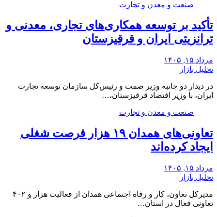
صنعت و معدن و تجارت
تأکید بر توسعه همکاری‌های تجاری، معدنی و
ترانزیتی ایران و قرقیزستان
مرداد ۱۵, ۱۴۰۵
تحلیل بازار
در دیدار دو جانبه وزیر صمت و رئیس‌کل سازمان توسعه تجارت
ایران، با وزیر اقتصاد قرقیزستان،…
صنعت و معدن و تجارت
تعاونی‌های همدان ۱۹ هزار فرصت شغلی
ایجاد کرده‌اند
مرداد ۱۵, ۱۴۰۵
تحلیل بازار
مدیرکل تعاون، کار و رفاه اجتماعی همدان از فعالیت هزار و ۴۰۲
تعاونی فعال در استان…