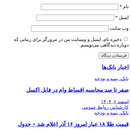
نام
*
ایمیل
*
وب‌ سایت
ذخیره نام، ایمیل و وبسایت من در مرورگر برای زمانی که
دوباره دیدگاهی می‌نویسم.
اخبار بانک‌ها
بانک، بیمه و بودجه
صفر تا صد محاسبه اقساط وام در فایل اکسل
اسفند ۶, ۱۴۰۴
کارشناس روابط عمومی
بانک، بیمه و بودجه
قیمت طلا ۱۸ عیار امروز ۱۶ آذر اعلام شد + جدول