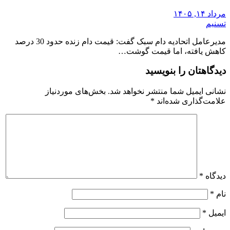
مرداد ۱۴, ۱۴۰۵
تسنیم
مدیرعامل اتحادیه دام سبک گفت: قیمت دام زنده حدود 30 درصد
کاهش یافته، اما قیمت گوشت…
دیدگاهتان را بنویسید
نشانی ایمیل شما منتشر نخواهد شد.
بخش‌های موردنیاز
علامت‌گذاری شده‌اند
*
دیدگاه
*
نام
*
ایمیل
*