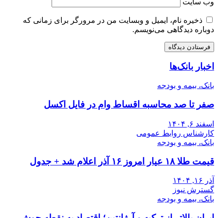
وب‌ سایت
ذخیره نام، ایمیل و وبسایت من در مرورگر برای زمانی که
دوباره دیدگاهی می‌نویسم.
اخبار بانک‌ها
بانک، بیمه و بودجه
صفر تا صد محاسبه اقساط وام در فایل اکسل
اسفند ۶, ۱۴۰۴
کارشناس روابط عمومی
بانک، بیمه و بودجه
قیمت طلا ۱۸ عیار امروز ۱۶ آذر اعلام شد + جدول
آذر ۱۶, ۱۴۰۴
گسترش نیوز
بانک، بیمه و بودجه
ایران بالاتر از ترکیه و آرژانتین؛ اقتصاد به نقطه جوش