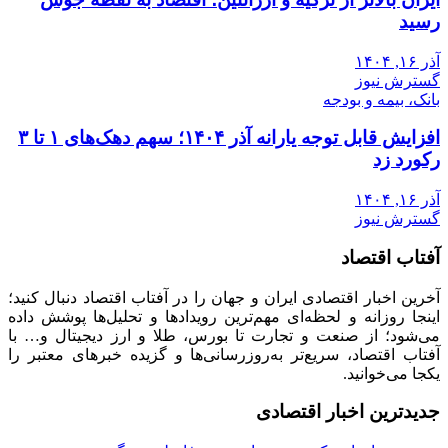
رسید
آذر ۱۶, ۱۴۰۴
گسترش نیوز
بانک، بیمه و بودجه
افزایش قابل توجه یارانه آذر ۱۴۰۴؛ سهم دهک‌های ۱ تا ۳
رکورد زد
آذر ۱۶, ۱۴۰۴
گسترش نیوز
آفتاب اقتصاد
آخرین اخبار اقتصادی ایران و جهان را در آفتاب اقتصاد دنبال کنید؛
اینجا روزانه و لحظه‌ای مهم‌ترین رویدادها و تحلیل‌ها پوشش داده
می‌شود؛ از صنعت و تجارت تا بورس، طلا و ارز دیجیتال و… با
آفتاب اقتصاد، سریع‌تر به‌روزرسانی‌ها و گزیده خبرهای معتبر را
یکجا می‌خوانید.
جدیدترین اخبار اقتصادی