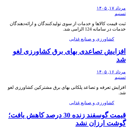
مرداد ۱۷, ۱۴۰۵
تسنیم
ثبت قیمت کالاها و خدمات از سوی تولیدکنندگان و ارائه‌دهندگان
خدمات در سامانه 124 الزامی شد.
کشاورزی و صنایع غذایی
افزایش تصاعدی بهای برق کشاورزی لغو
شد
مرداد ۱۶, ۱۴۰۵
تسنیم
افزایش تعرفه و تصاعد پلکانی بهای برق مشترکین کشاورزی لغو
شد.
کشاورزی و صنایع غذایی
قیمت گوسفند زنده 30 درصد کاهش یافت؛
گوشت ارزان نشد