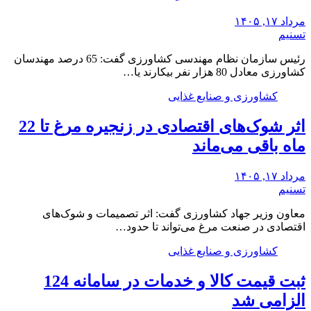
مرداد ۱۷, ۱۴۰۵
تسنیم
رئیس سازمان نظام مهندسی کشاورزی گفت: 65 درصد مهندسان
کشاورزی معادل 80 هزار نفر بیکارند یا…
کشاورزی و صنایع غذایی
اثر شوک‌های اقتصادی در زنجیره مرغ تا 22
ماه باقی می‌ماند
مرداد ۱۷, ۱۴۰۵
تسنیم
معاون وزیر جهاد کشاورزی گفت: اثر تصمیمات و شوک‌های
اقتصادی در صنعت مرغ می‌تواند تا حدود…
کشاورزی و صنایع غذایی
ثبت قیمت کالا و خدمات در سامانه 124
الزامی شد