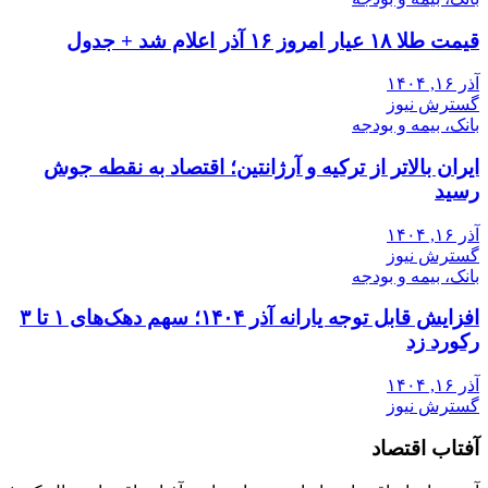
قیمت طلا ۱۸ عیار امروز ۱۶ آذر اعلام شد + جدول
آذر ۱۶, ۱۴۰۴
گسترش نیوز
بانک، بیمه و بودجه
ایران بالاتر از ترکیه و آرژانتین؛ اقتصاد به نقطه جوش
رسید
آذر ۱۶, ۱۴۰۴
گسترش نیوز
بانک، بیمه و بودجه
افزایش قابل توجه یارانه آذر ۱۴۰۴؛ سهم دهک‌های ۱ تا ۳
رکورد زد
آذر ۱۶, ۱۴۰۴
گسترش نیوز
آفتاب اقتصاد