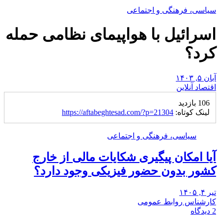
سیاسی، فرهنگی و اجتماعی
اسرائیل با هواپیمای نظامی حمله
کرد؟
آبان ۵, ۱۴۰۳
اقتصاد آنلاین
106 بازدید
لینک کوتاه:
https://aftabeghtesad.com/?p=21304
سیاسی، فرهنگی و اجتماعی
آیا امکان پیگیری شکایات مالی از خارج
کشور بدون حضور فیزیکی وجود دارد؟
تیر ۴, ۱۴۰۵
کارشناس روابط عمومی
2 دیدگاه