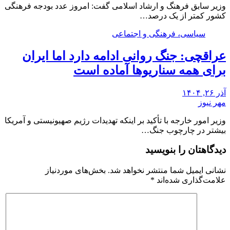
وزیر سابق فرهنگ و ارشاد اسلامی گفت: امروز عدد بودجه فرهنگی
کشور کمتر از یک درصد…
سیاسی، فرهنگی و اجتماعی
عراقچی: جنگ روانی ادامه دارد اما ایران
برای همه سناریوها آماده است
آذر ۲۶, ۱۴۰۴
مهر نیوز
وزیر امور خارجه با تأکید بر اینکه تهدیدات رژیم صهیونیستی و آمریکا
بیشتر در چارچوب جنگ…
دیدگاهتان را بنویسید
نشانی ایمیل شما منتشر نخواهد شد.
بخش‌های موردنیاز
علامت‌گذاری شده‌اند
*