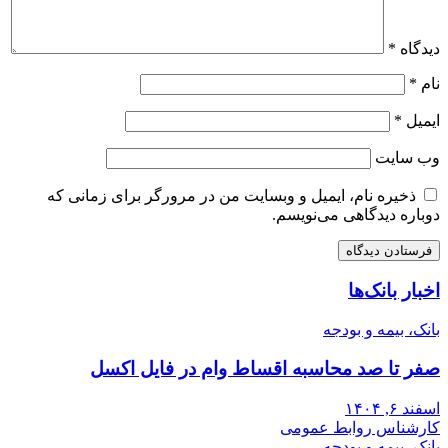
دیدگاه
*
نام
*
ایمیل
*
وب‌ سایت
ذخیره نام، ایمیل و وبسایت من در مرورگر برای زمانی که
دوباره دیدگاهی می‌نویسم.
اخبار بانک‌ها
بانک، بیمه و بودجه
صفر تا صد محاسبه اقساط وام در فایل اکسل
اسفند ۶, ۱۴۰۴
کارشناس روابط عمومی
بانک، بیمه و بودجه