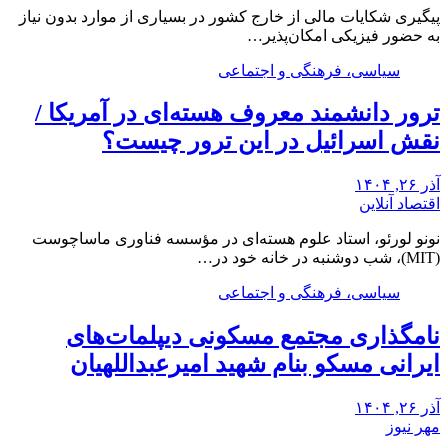
پیگیری شکایات مالی از خارج کشور در بسیاری از موارد بدون نیاز
به حضور فیزیکی امکان‌پذیر…
سیاسی، فرهنگی و اجتماعی
ترور دانشمند معروف هسته‌ای در آمریکا /
نقش اسرائیل در این ترور چیست؟
آذر ۲۶, ۱۴۰۴
اقتصاد آنلاین
نونو لورئو، استاد علوم هسته‌ای در مؤسسه فناوری ماساچوست
(MIT)، شب دوشنبه در خانه خود در…
سیاسی، فرهنگی و اجتماعی
نامگذاری مجتمع مسکونی دیپلمات‌های
ایرانی مسکو بنام شهید امیرعبداللهیان
آذر ۲۶, ۱۴۰۴
مهر نیوز