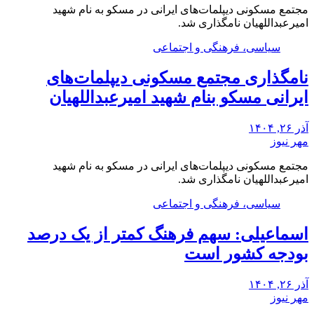
مجتمع مسکونی دیپلمات‌های ایرانی در مسکو به نام شهید
امیرعبداللهیان نامگذاری شد.
سیاسی، فرهنگی و اجتماعی
نامگذاری مجتمع مسکونی دیپلمات‌های
ایرانی مسکو بنام شهید امیرعبداللهیان
آذر ۲۶, ۱۴۰۴
مهر نیوز
مجتمع مسکونی دیپلمات‌های ایرانی در مسکو به نام شهید
امیرعبداللهیان نامگذاری شد.
سیاسی، فرهنگی و اجتماعی
اسماعیلی: سهم فرهنگ کمتر از یک درصد
بودجه کشور است
آذر ۲۶, ۱۴۰۴
مهر نیوز