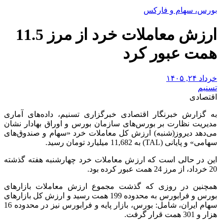
بورس، سهام و فارکس
ارزش معاملات خرد از مرز 11.5
همت عبور کرد
خرداد ۲۴, ۱۴۰۵
تسنیم
اقتصادی
به گزارش خبرنگار اقتصادی خبرگزاری تسنیم، داده‌های آماری
مدیریت نظارت بر بورس‌های سازمان بورس و اوراق بهادار نشان
می‌دهد دیروز(شنبه) ارزش کل معاملات خرد «سهام و صندوق‌های
سهامی» و پایانی (TAL) به 11,682 میلیارد تومان رسید.
این در حالی است که ارزش معاملات خرد چهارشنبه هفته گذشته
20 خرداد، از مرز 24 همت عبور کرده بود.
همچنین در روزی که گذشت مجموع ارزش معاملات بازارهای
بورس و فرابورس به محدوده 199 همت رسید و ارزش کل بازارهای
سهام ایران، شامل: بورس، بازار پایه و فرابورس نیز در محدوده 16
هزار و 301 همت قرار گرفت.