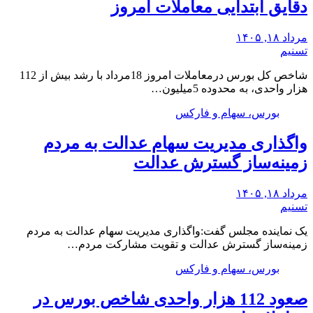
دقایق ابتدایی معاملات امروز
مرداد ۱۸, ۱۴۰۵
تسنیم
شاخص کل بورس درمعاملات امروز 18مرداد با رشد بیش از 112
هزار واحدی، به محدوده 5میلیون…
بورس، سهام و فارکس
واگذاری مدیریت سهام عدالت به مردم
زمینه‌ساز گسترش عدالت
مرداد ۱۸, ۱۴۰۵
تسنیم
یک نماینده مجلس گفت:واگذاری مدیریت سهام عدالت به مردم
زمینه‌ساز گسترش عدالت و تقویت مشارکت مردم…
بورس، سهام و فارکس
صعود 112 هزار واحدی شاخص بورس در