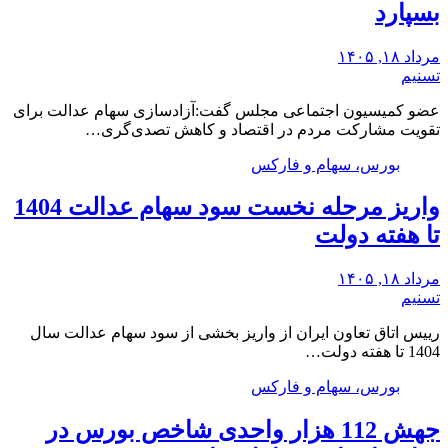
بسپارد
مرداد ۱۸, ۱۴۰۵
تسنیم
عضو کمیسیون اجتماعی مجلس گفت:آزادسازی سهام عدالت برای
تقویت مشارکت مردم در اقتصاد و کاهش تصدی‌گری…
بورس، سهام و فارکس
واریز مرحله نخست سود سهام عدالت 1404
تا هفته دولت
مرداد ۱۸, ۱۴۰۵
تسنیم
رییس اتاق تعاون ایران از واریز بخشی از سود سهام عدالت سال
1404 تا هفته دولت…
بورس، سهام و فارکس
جهش 112 هزار واحدی شاخص بورس در