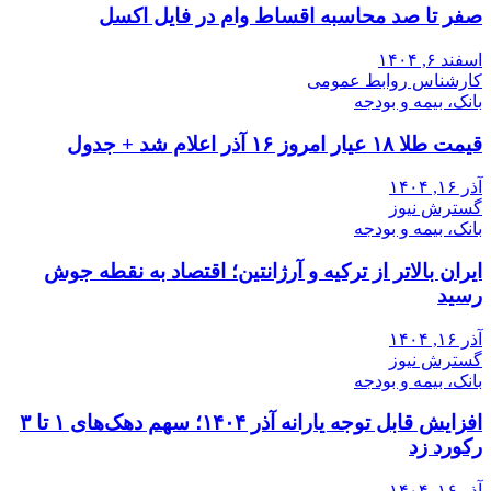
صفر تا صد محاسبه اقساط وام در فایل اکسل
اسفند ۶, ۱۴۰۴
کارشناس روابط عمومی
بانک، بیمه و بودجه
قیمت طلا ۱۸ عیار امروز ۱۶ آذر اعلام شد + جدول
آذر ۱۶, ۱۴۰۴
گسترش نیوز
بانک، بیمه و بودجه
ایران بالاتر از ترکیه و آرژانتین؛ اقتصاد به نقطه جوش
رسید
آذر ۱۶, ۱۴۰۴
گسترش نیوز
بانک، بیمه و بودجه
افزایش قابل توجه یارانه آذر ۱۴۰۴؛ سهم دهک‌های ۱ تا ۳
رکورد زد
آذر ۱۶, ۱۴۰۴