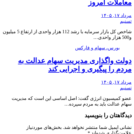
معاملات امروز
مرداد ۱۷, ۱۴۰۵
تسنیم
شاخص کل بازار سرمایه با رشد 112 هزار واحدی از ارتفاع 5 میلیون
و500 هزار واحدی…
بورس، سهام و فارکس
دولت واگذاری مدیریت سهام عدالت به
مردم را پیگیری و اجرایی کند
مرداد ۱۷, ۱۴۰۵
تسنیم
عضو کمیسیون انرژی گفت: اصل اساسی این است که مدیریت
سهام عدالت باید به مردم سپرده…
دیدگاهتان را بنویسید
نشانی ایمیل شما منتشر نخواهد شد.
بخش‌های موردنیاز
علامت‌گذاری شده‌اند
*