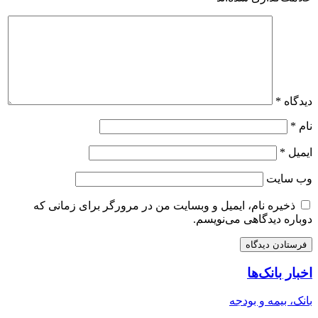
دیدگاه
*
نام
*
ایمیل
*
وب‌ سایت
ذخیره نام، ایمیل و وبسایت من در مرورگر برای زمانی که
دوباره دیدگاهی می‌نویسم.
اخبار بانک‌ها
بانک، بیمه و بودجه