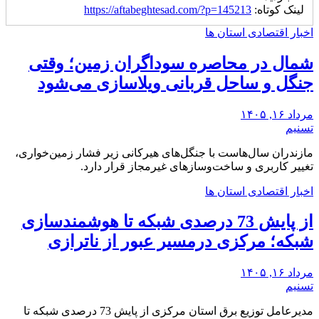
لینک کوتاه:
https://aftabeghtesad.com/?p=145213
اخبار اقتصادی استان ها
شمال در محاصره سوداگران زمین؛ وقتی
جنگل و ساحل قربانی ویلاسازی می‌شود
مرداد ۱۶, ۱۴۰۵
تسنیم
مازندران سال‌هاست با جنگل‌های هیرکانی زیر فشار زمین‌خواری،
تغییر کاربری و ساخت‌وسازهای غیرمجاز قرار دارد.
اخبار اقتصادی استان ها
از پایش 73 درصدی شبکه تا هوشمندسازی
شبکه؛ مرکزی درمسیر عبور از ناترازی
مرداد ۱۶, ۱۴۰۵
تسنیم
مدیرعامل توزیع برق استان مرکزی از پایش 73 درصدی شبکه تا