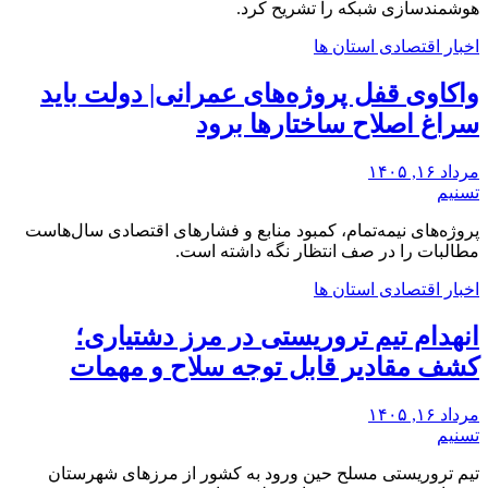
هوشمندسازی شبکه را تشریح کرد.
اخبار اقتصادی استان ها
واکاوی قفل پروژه‌های عمرانی| دولت باید
سراغ اصلاح ساختارها برود
مرداد ۱۶, ۱۴۰۵
تسنیم
‌پروژه‌های نیمه‌تمام، کمبود منابع و فشارهای اقتصادی‌ سال‌هاست
‌مطالبات ‌را در صف انتظار نگه داشته است.
اخبار اقتصادی استان ها
انهدام تیم تروریستی در مرز دشتیاری؛
کشف مقادیر قابل توجه سلاح و مهمات
مرداد ۱۶, ۱۴۰۵
تسنیم
تیم تروریستی مسلح حین ورود به کشور از مرزهای شهرستان