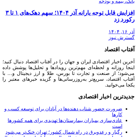
بانک، بیمه و بودجه
افزایش قابل توجه یارانه آذر ۱۴۰۴؛ سهم دهک‌های ۱ تا ۳
رکورد زد
آذر ۱۶, ۱۴۰۴
گسترش نیوز
آفتاب اقتصاد
آخرین اخبار اقتصادی ایران و جهان را در آفتاب اقتصاد دنبال کنید؛
اینجا روزانه و لحظه‌ای مهم‌ترین رویدادها و تحلیل‌ها پوشش داده
می‌شود؛ از صنعت و تجارت تا بورس، طلا و ارز دیجیتال و… با
آفتاب اقتصاد، سریع‌تر به‌روزرسانی‌ها و گزیده خبرهای معتبر را
یکجا می‌خوانید.
جدیدترین اخبار اقتصادی
ضرورت حضور شتاب ‌دهنده‌ها در آبادان برای توسعه کسب‌ و
کارها
عادی‌سازی بمباران بیمارستان‌ها تهدیدی برای همه کشورها
است
رگبار و رعدوبرق در راه شمال کشور؛ تهران خنک‌تر می‌شود