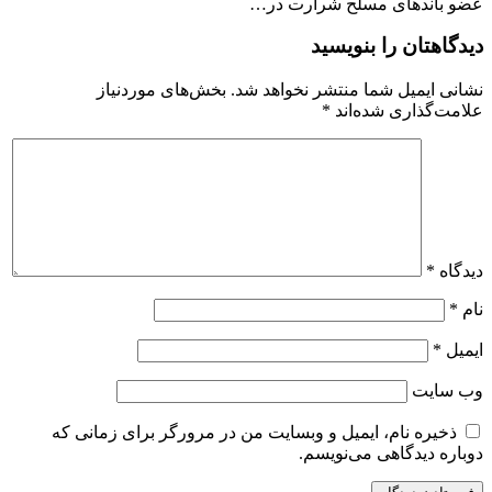
عضو باندهای مسلح شرارت در…
دیدگاهتان را بنویسید
نشانی ایمیل شما منتشر نخواهد شد.
بخش‌های موردنیاز
علامت‌گذاری شده‌اند
*
دیدگاه
*
نام
*
ایمیل
*
وب‌ سایت
ذخیره نام، ایمیل و وبسایت من در مرورگر برای زمانی که
دوباره دیدگاهی می‌نویسم.