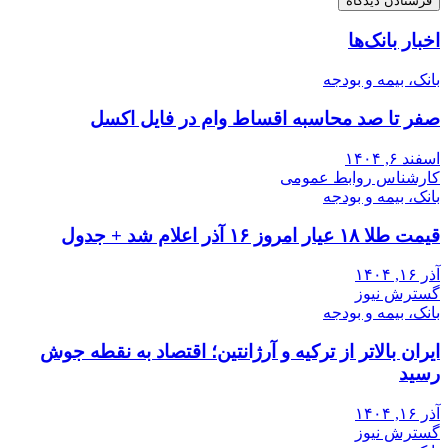
اخبار بانک‌ها
بانک، بیمه و بودجه
صفر تا صد محاسبه اقساط وام در فایل اکسل
اسفند ۶, ۱۴۰۴
کارشناس روابط عمومی
بانک، بیمه و بودجه
قیمت طلا ۱۸ عیار امروز ۱۶ آذر اعلام شد + جدول
آذر ۱۶, ۱۴۰۴
گسترش نیوز
بانک، بیمه و بودجه
ایران بالاتر از ترکیه و آرژانتین؛ اقتصاد به نقطه جوش
رسید
آذر ۱۶, ۱۴۰۴
گسترش نیوز