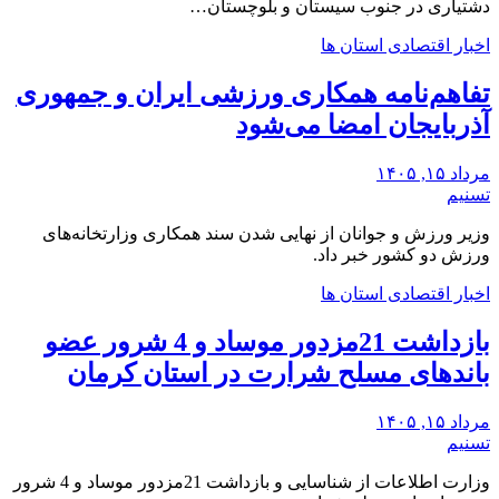
دشتیاری در جنوب سیستان و بلوچستان…
اخبار اقتصادی استان ها
تفاهم‌نامه همکاری ورزشی ایران و جمهوری
آذربایجان امضا می‌شود
مرداد ۱۵, ۱۴۰۵
تسنیم
وزیر ورزش و جوانان از نهایی شدن سند همکاری وزارتخانه‌های
ورزش دو کشور خبر داد.
اخبار اقتصادی استان ها
بازداشت 21مزدور موساد و 4 شرور عضو
باندهای مسلح شرارت در استان کرمان
مرداد ۱۵, ۱۴۰۵
تسنیم
وزارت اطلاعات از شناسایی و بازداشت 21مزدور موساد و 4 شرور