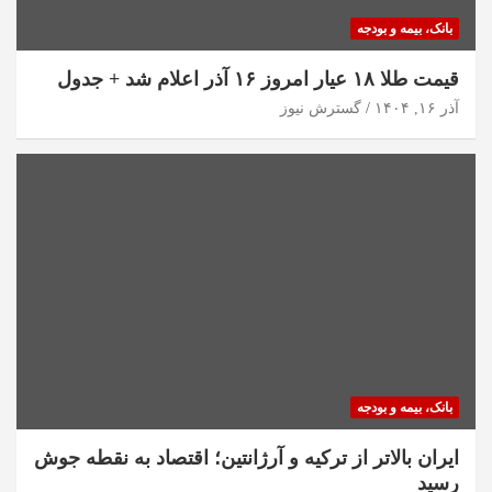
بانک، بیمه و بودجه
قیمت طلا ۱۸ عیار امروز ۱۶ آذر اعلام شد + جدول
آذر ۱۶, ۱۴۰۴
گسترش نیوز
بانک، بیمه و بودجه
ایران بالاتر از ترکیه و آرژانتین؛ اقتصاد به نقطه جوش
رسید