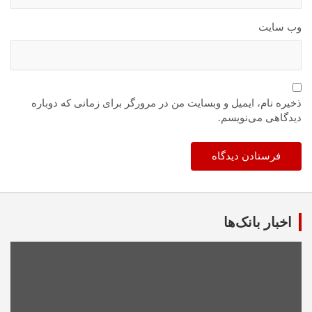
وب‌ سایت
ذخیره نام، ایمیل و وبسایت من در مرورگر برای زمانی که دوباره
دیدگاهی می‌نویسم.
اخبار بانک‌ها