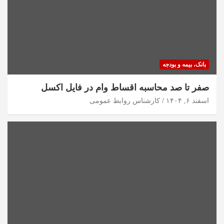
بانک، بیمه و بودجه
صفر تا صد محاسبه اقساط وام در فایل اکسل
اسفند ۶, ۱۴۰۴
کارشناس روابط عمومی