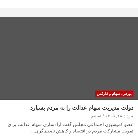
بورس، سهام و فارکس
دولت مدیریت سهام عدالت را به مردم بسپارد
مرداد ۱۸, ۱۴۰۵
تسنیم
عضو کمیسیون اجتماعی مجلس گفت:آزادسازی سهام عدالت برای
تقویت مشارکت مردم در اقتصاد و کاهش تصدی‌گری…