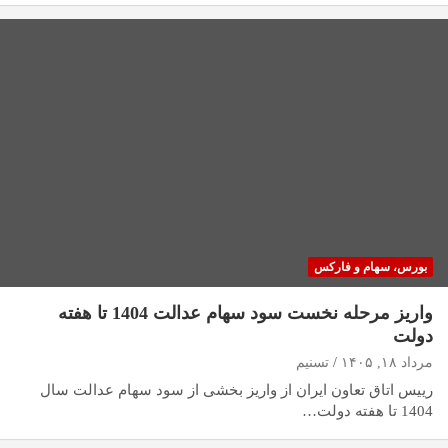
بورس، سهام و فارکس
واریز مرحله نخست سود سهام عدالت 1404 تا هفته
دولت
مرداد ۱۸, ۱۴۰۵
تسنیم
رییس اتاق تعاون ایران از واریز بخشی از سود سهام عدالت سال
1404 تا هفته دولت…