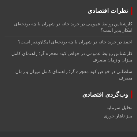
نظرات اقتصادی
کارشناس روابط عمومی
در
خرید خانه در شهران با چه بودجه‌ای
امکان‌پذیر است؟
احمد
در
خرید خانه در شهران با چه بودجه‌ای امکان‌پذیر است؟
کارشناس روابط عمومی
در
خواص کود معجزه گر؛ راهنمای کامل
میزان و زمان مصرف
سلطانی
در
خواص کود معجزه گر؛ راهنمای کامل میزان و زمان
مصرف
وب‌گردی اقتصادی
تحلیل سرمایه
میز ناهار خوری