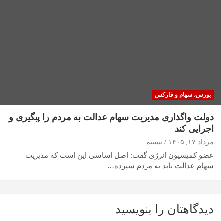
بورس، سهام و فارکس
دولت واگذاری مدیریت سهام عدالت به مردم را پیگیری و
اجرایی کند
مرداد ۱۷, ۱۴۰۵
تسنیم
عضو کمیسیون انرژی گفت: اصل اساسی این است که مدیریت
سهام عدالت باید به مردم سپرده…
دیدگاهتان را بنویسید