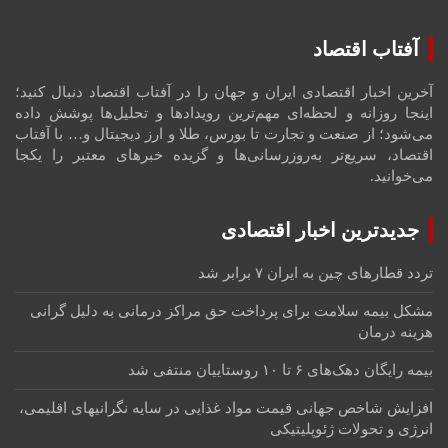
آفتاب اقتصاد
آخرین اخبار اقتصادی ایران و جهان را در آفتاب اقتصاد دنبال کنید؛
اینجا روزانه و لحظه‌ای مهم‌ترین رویدادها و تحلیل‌ها پوشش داده
می‌شود؛ از صنعت و تجارت تا بورس، طلا و ارز دیجیتال و… با آفتاب
اقتصاد، سریع‌تر به‌روزرسانی‌ها و گزیده خبرهای معتبر را یکجا
می‌خوانید.
جدیدترین اخبار اقتصادی
تردد قطارهای چین به ایران ۷ برابر شد
مشکل بیمه سلامت برای پرداخت حق مراکز درمانی به دلیل گرانی
هزینه درمان
بیمه رایگان دهک‌های ۶ تا ۱۰ روستاییان منتفی شد
افزایش شاخص جهانی قیمت مواد غذایی در سایه نگرانیهای اقلیمی،
انرژی و تحولات ژئوپلیتیکی