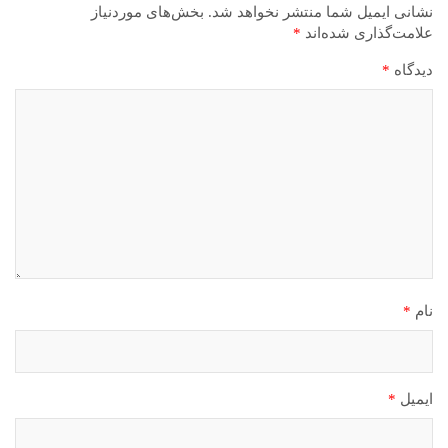
نشانی ایمیل شما منتشر نخواهد شد.
بخش‌های موردنیاز
علامت‌گذاری شده‌اند
*
دیدگاه
*
نام
*
ایمیل
*