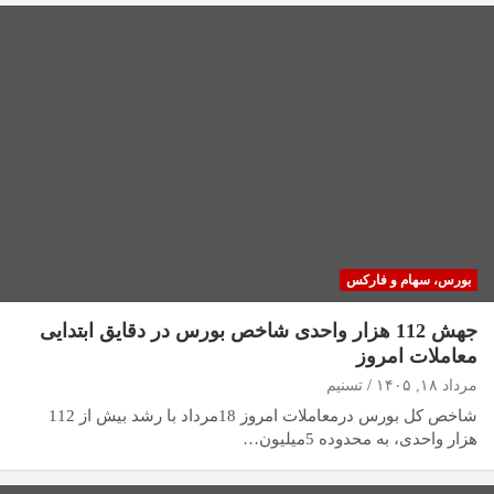
بورس، سهام و فارکس
جهش 112 هزار واحدی شاخص بورس در دقایق ابتدایی
معاملات امروز
مرداد ۱۸, ۱۴۰۵
تسنیم
شاخص کل بورس درمعاملات امروز 18مرداد با رشد بیش از 112
هزار واحدی، به محدوده 5میلیون…