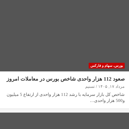
بورس، سهام و فارکس
صعود 112 هزار واحدی شاخص بورس در معاملات امروز
مرداد ۱۷, ۱۴۰۵
تسنیم
شاخص کل بازار سرمایه با رشد 112 هزار واحدی از ارتفاع 5 میلیون
و500 هزار واحدی…