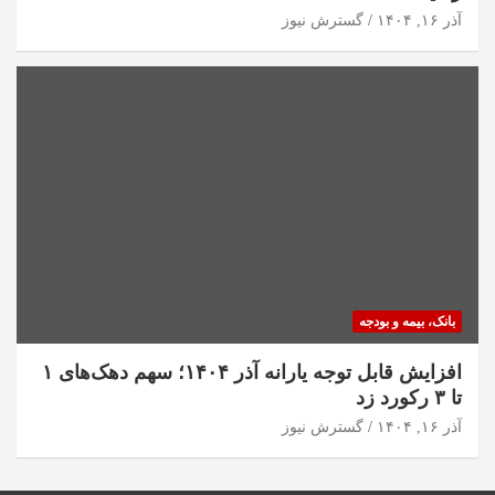
آذر ۱۶, ۱۴۰۴
گسترش نیوز
بانک، بیمه و بودجه
افزایش قابل توجه یارانه آذر ۱۴۰۴؛ سهم دهک‌های ۱
تا ۳ رکورد زد
آذر ۱۶, ۱۴۰۴
گسترش نیوز