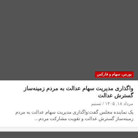
بورس، سهام و فارکس
واگذاری مدیریت سهام عدالت به مردم زمینه‌ساز
گسترش عدالت
مرداد ۱۸, ۱۴۰۵
تسنیم
یک نماینده مجلس گفت:واگذاری مدیریت سهام عدالت به مردم
زمینه‌ساز گسترش عدالت و تقویت مشارکت مردم…