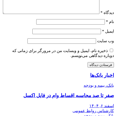
دیدگاه
*
نام
*
ایمیل
*
وب‌ سایت
ذخیره نام، ایمیل و وبسایت من در مرورگر برای زمانی که
دوباره دیدگاهی می‌نویسم.
اخبار بانک‌ها
بانک، بیمه و بودجه
صفر تا صد محاسبه اقساط وام در فایل اکسل
اسفند ۶, ۱۴۰۴
کارشناس روابط عمومی
بانک، بیمه و بودجه