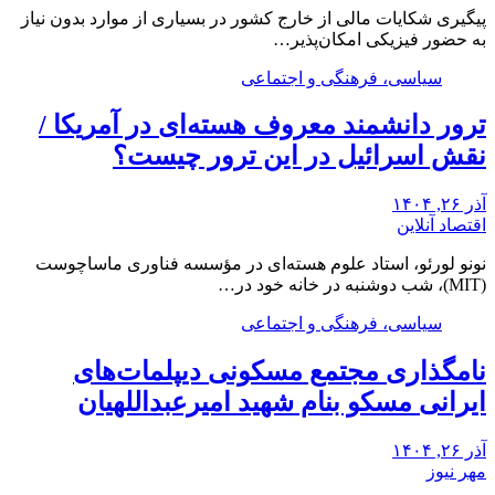
پیگیری شکایات مالی از خارج کشور در بسیاری از موارد بدون نیاز
به حضور فیزیکی امکان‌پذیر…
سیاسی، فرهنگی و اجتماعی
ترور دانشمند معروف هسته‌ای در آمریکا /
نقش اسرائیل در این ترور چیست؟
آذر ۲۶, ۱۴۰۴
اقتصاد آنلاین
نونو لورئو، استاد علوم هسته‌ای در مؤسسه فناوری ماساچوست
(MIT)، شب دوشنبه در خانه خود در…
سیاسی، فرهنگی و اجتماعی
نامگذاری مجتمع مسکونی دیپلمات‌های
ایرانی مسکو بنام شهید امیرعبداللهیان
آذر ۲۶, ۱۴۰۴
مهر نیوز