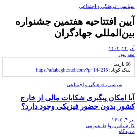
سیاسی، فرهنگی و اجتماعی
آیین افتتاحیه هفتمین جشنواره
بین‌المللی جهادگران
آذر ۲۴, ۱۴۰۴
مهر نیوز
66 بازدید
لینک کوتاه:
https://aftabeghtesad.com/?p=144215
سیاسی، فرهنگی و اجتماعی
آیا امکان پیگیری شکایات مالی از خارج
کشور بدون حضور فیزیکی وجود دارد؟
تیر ۴, ۱۴۰۵
کارشناس روابط عمومی
2 دیدگاه