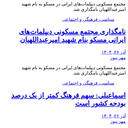
مجتمع مسکونی دیپلمات‌های ایرانی در مسکو به نام شهید
امیرعبداللهیان نامگذاری شد.
سیاسی، فرهنگی و اجتماعی
نامگذاری مجتمع مسکونی دیپلمات‌های
ایرانی مسکو بنام شهید امیرعبداللهیان
آذر ۲۶, ۱۴۰۴
مهر نیوز
مجتمع مسکونی دیپلمات‌های ایرانی در مسکو به نام شهید
امیرعبداللهیان نامگذاری شد.
سیاسی، فرهنگی و اجتماعی
اسماعیلی: سهم فرهنگ کمتر از یک درصد
بودجه کشور است
آذر ۲۶, ۱۴۰۴
مهر نیوز