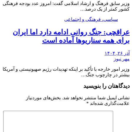
وزیر سابق فرهنگ و ارشاد اسلامی گفت: امروز عدد بودجه فرهنگی
کشور کمتر از یک درصد…
سیاسی، فرهنگی و اجتماعی
عراقچی: جنگ روانی ادامه دارد اما ایران
برای همه سناریوها آماده است
آذر ۲۶, ۱۴۰۴
مهر نیوز
وزیر امور خارجه با تأکید بر اینکه تهدیدات رژیم صهیونیستی و آمریکا
بیشتر در چارچوب جنگ…
دیدگاهتان را بنویسید
نشانی ایمیل شما منتشر نخواهد شد.
بخش‌های موردنیاز
علامت‌گذاری شده‌اند
*