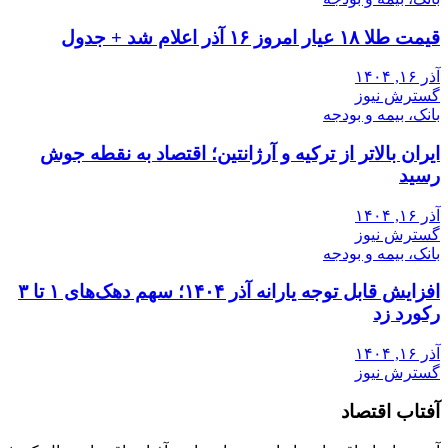
قیمت طلا ۱۸ عیار امروز ۱۶ آذر اعلام شد + جدول
آذر ۱۶, ۱۴۰۴
گسترش نیوز
بانک، بیمه و بودجه
ایران بالاتر از ترکیه و آرژانتین؛ اقتصاد به نقطه جوش
رسید
آذر ۱۶, ۱۴۰۴
گسترش نیوز
بانک، بیمه و بودجه
افزایش قابل توجه یارانه آذر ۱۴۰۴؛ سهم دهک‌های ۱ تا ۳
رکورد زد
آذر ۱۶, ۱۴۰۴
گسترش نیوز
آفتاب اقتصاد