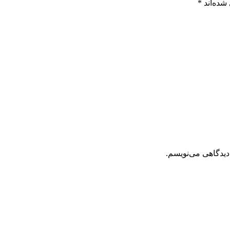
شده‌اند
*
دیدگاهی می‌نویسم.