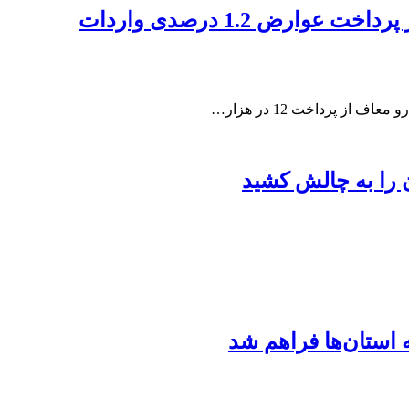
ن را به چالش کشید
 استان‌ها فراهم شد