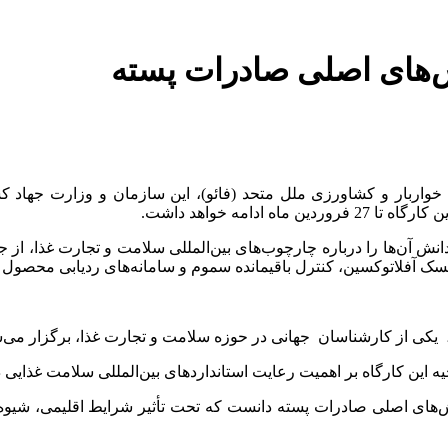
ش‌های اصلی صادرات پسته
 خواربار و کشاورزی ملل متحد (فائو)، این سازمان و وزارت جهاد
دامه خواهد داشت.
 آورده تا دانش آن‌ها را درباره چارچوب‌های بین‌المللی سلامت و تجارت غذا،
، یکی از کارشناسان جهانی در حوزه سلامت و تجارت غذا، برگزار می‌
تتاحیه این کارگاه بر اهمیت رعایت استانداردهای بین‌المللی سلامت غذ
چالش‌های اصلی صادرات پسته دانست که تحت تأثیر شرایط اقلیمی، شیو