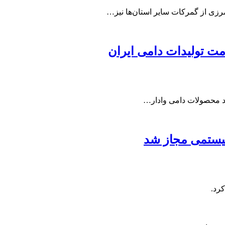
مرزی از گمرکات سایر استان‌ها نیز…
مت تولیدات دامی ایران
لید محصولات دامی وادار…
یستمی مجاز شد
رد.