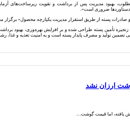
 مطلوب، بهبود مدیریت پس از برداشت و تقویت زیرساخت‌های آزم
 دستاوردها ضروری است».
ید و صادرات پسته از طریق استقرار مدیریت یکپارچه محصول» برگزار می
بهبود مدیریت یکپارچه زنجیره تأمین پسته طراحی شده و بر افزایش بهره‌وری، 
ر پی تضمین تولید و مصرف پایدار پسته است و به امنیت تغذیه و غذا، ر