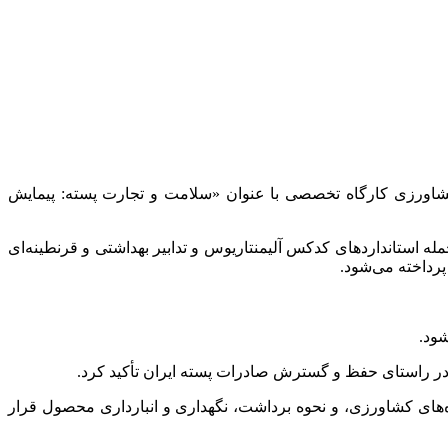
 کشاورزی کارگاه تخصصی با عنوان «سلامت و تجارت پسته: پیمایش
 از جمله استانداردهای کدکس آلیمنتاریوس و تدابیر بهداشتی و قرنطینه‌ای
شود.
ایی در راستای حفظ و گسترش صادرات پسته ایران تأکید کرد.
ه‌های کشاورزی، و نحوه برداشت، نگهداری و انبارداری محصول قرار