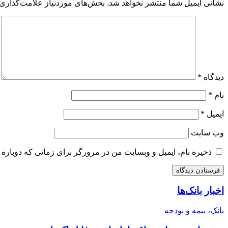
نشانی ایمیل شما منتشر نخواهد شد.
بخش‌های موردنیاز علامت‌گذاری 
دیدگاه
*
نام
*
ایمیل
*
وب‌ سایت
ذخیره نام، ایمیل و وبسایت من در مرورگر برای زمانی که دوباره 
اخبار بانک‌ها
بانک، بیمه و بودجه