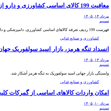
معافیت 199 کالای اساسی کشاورزی و دارو از پرداخت عوارض 1.2 درصدی واردات
مرداد ۱۴, ۱۴۰۵
تسنیم
فهرست 199 ردیف تعرفه کالاهای اساسی کشاورزی، دامپزشکی و دارو معاف از پرداخت 12 در هزار…
کشاورزی و صنایع غذایی
انسداد تنگه هرمز، بازار اسید سولفوریک جها
مرداد ۱۳, ۱۴۰۵
تسنیم
وابستگی بازار جهانی اسید سولفوریک به تنگه هرمز آشکار شد.
کشاورزی و صنایع غذایی
امکان واردات کالاهای اساسی از گمرکات کلیه
مرداد ۱۰, ۱۴۰۵
تسنیم