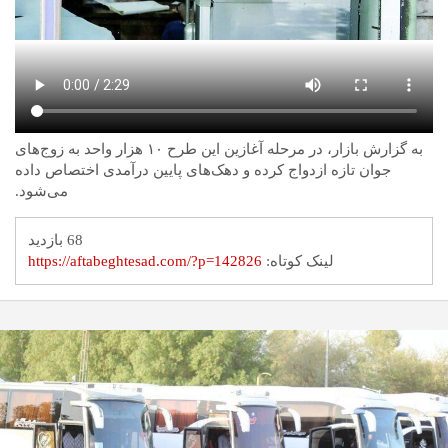
به گزارش بازار، در مرحله آغازین این طرح ۱۰ هزار واحد به زوج‌های
جوان تازه ازدواج کرده و دهک‌های پایین درآمدی اختصاص داده
می‌شود.
68 بازدید
لینک کوتاه:
https://aftabeghtesad.com/?p=142826