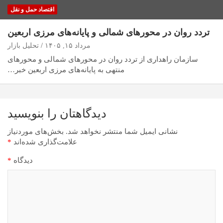
اقتصاد حمل و نقل
تردد روان در محورهای شمالی و پایانه‌های مرزی اربعین
مرداد ۱۵, ۱۴۰۵
تحلیل بازار
سازمان راهداری از تردد روان در محورهای شمالی و محورهای
منتهی به پایانه‌های مرزی اربعین خبر…
دیدگاهتان را بنویسید
نشانی ایمیل شما منتشر نخواهد شد.
بخش‌های موردنیاز
علامت‌گذاری شده‌اند
*
دیدگاه
*