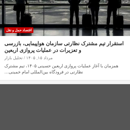
اقتصاد حمل و نقل
استقرار تیم مشترک نظارتی سازمان هواپیمایی، بازرسی
و تعزیرات در عملیات پروازی اربعین
مرداد ۱۵, ۱۴۰۵
تحلیل بازار
همزمان با آغاز عملیات پروازی اربعین حسینی ۱۴۰۵، تیم مشترک
نظارتی در فرودگاه بین‌المللی امام خمینی…