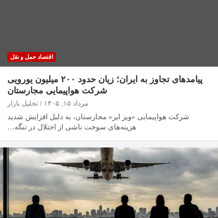
اقتصاد حمل و نقل
پیامدهای تجاوز به ایران؛ زیان حدود ۲۰۰ میلیون یورویی
شرکت هواپیمایی مجارستان
مرداد ۱۵, ۱۴۰۵
تحلیل بازار
شرکت هواپیمایی «ویز ایر» مجارستان، به دلیل افزایش شدید
هزینه‌های سوخت ناشی از اختلال در تنگه…