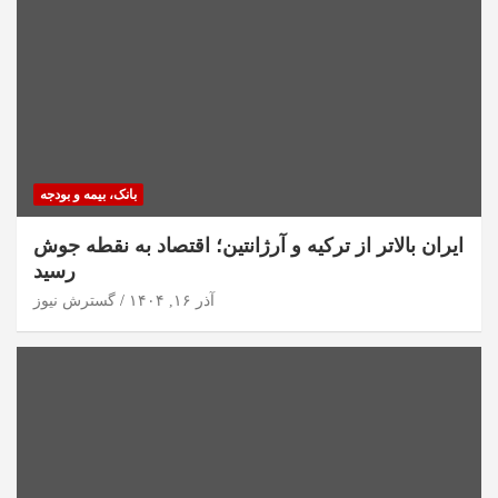
بانک، بیمه و بودجه
ایران بالاتر از ترکیه و آرژانتین؛ اقتصاد به نقطه جوش
رسید
آذر ۱۶, ۱۴۰۴
گسترش نیوز