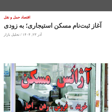
اقتصاد حمل و نقل
آغاز ثبت‌نام مسکن استیجاری؛ به زودی
آذر ۲۳, ۱۴۰۴
تحلیل بازار