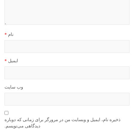
نام
*
ایمیل
*
وب‌ سایت
ذخیره نام، ایمیل و وبسایت من در مرورگر برای زمانی که دوباره
دیدگاهی می‌نویسم.