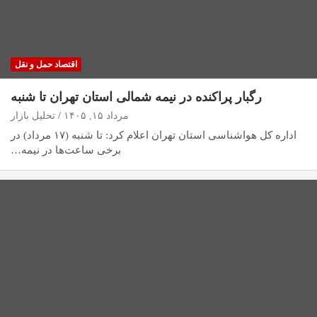
اقتصاد حمل و نقل
رگبار پراکنده در نیمه شمالی استان تهران تا شنبه
مرداد ۱۵, ۱۴۰۵
تحلیل بازار
اداره کل هواشناسی استان تهران اعلام کرد: تا شنبه (۱۷ مرداد) در
برخی ساعت‌ها در نیمه…