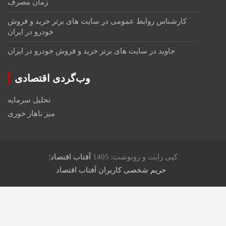
زمان مصرف
کارشناس روابط عمومی
در
سایت های برتر خرید و فروش
خودرو در ایران
جاوید
در
سایت های برتر خرید و فروش خودرو در ایران
وب‌گردی اقتصادی
تحلیل سرمایه
میز ناهار خوری
کپی رایت و رونوشت: 1405
آفتاب اقتصاد
حریم شخصی کاربران آفتاب اقتصاد