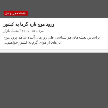
اقتصاد حمل و نقل
ورود موج تازه گرما به کشور
مرداد ۱۵, ۱۴۰۵
تحلیل بازار
براساس نقشه‌های هواشناسی طی روزهای آینده شاهد ورود موج
تازه‌ای از هوای گرم به کشور خواهیم…