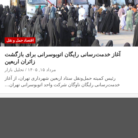
اقتصاد حمل و نقل
آغاز خدمت‌رسانی رایگان اتوبوسرانی برای بازگشت
زائران اربعین
مرداد ۱۵, ۱۴۰۵
تحلیل بازار
رئیس کمیته حمل‌ونقل ستاد اربعین شهرداری تهران، از آغاز
خدمت‌رسانی رایگان ناوگان شرکت واحد اتوبوسرانی تهران…