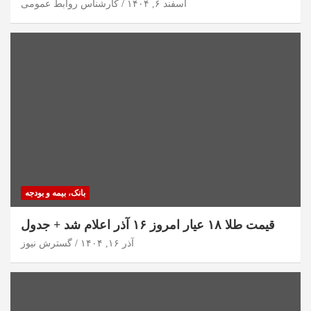
اسفند ۶, ۱۴۰۴
کارشناس روابط عمومی
بانک، بیمه و بودجه
قیمت طلا ۱۸ عیار امروز ۱۶ آذر اعلام شد + جدول
آذر ۱۶, ۱۴۰۴
گسترش نیوز