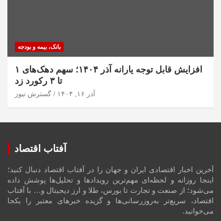
بانک، بیمه و بودجه
افزایش قابل توجه یارانه آذر ۱۴۰۴؛ سهم دهک‌های ۱
تا ۳ رکورد زد
آذر ۱۶, ۱۴۰۴
گسترش نیوز
آفتاب اقتصاد
آخرین اخبار اقتصادی ایران و جهان را در آفتاب اقتصاد دنبال کنید؛
اینجا روزانه و لحظه‌ای مهم‌ترین رویدادها و تحلیل‌ها پوشش داده
می‌شود؛ از صنعت و تجارت تا بورس، طلا و ارز دیجیتال و… با آفتاب
اقتصاد، سریع‌تر به‌روزرسانی‌ها و گزیده خبرهای معتبر را یکجا
می‌خوانید.