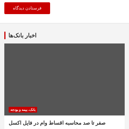
اخبار بانک‌ها
بانک، بیمه و بودجه
صفر تا صد محاسبه اقساط وام در فایل اکسل