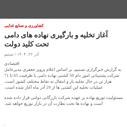
کشاورزی و صنایع غذایی
آغاز تخلیه و بارگیری نهاده های دامی
تحت کلید دولت
آذر ۲۲, ۱۴۰۴
تسنیم
اقتصادی
به گزارش خبرگزاری تسنیم، بر اساس اعلام پرویز جعفری مدیرعامل
شرکت پشتیبانی امور دام 50 کشتی نهاده دامی با ظرفیت 65 تا 71
هزار تن در حال تخلیه بار و انتقال به نقاط مختلف کشور است.
عملیات تخلیه این کشتی ها از 29 آذر ماه آغاز شده است.
مسئولیت توزیع نهاده بر عهده شرکت بازرگانی دولتی قرار داده شده
است و نهاده ها تحت نظارت آن در بازار توزیع خواهد شد.
.