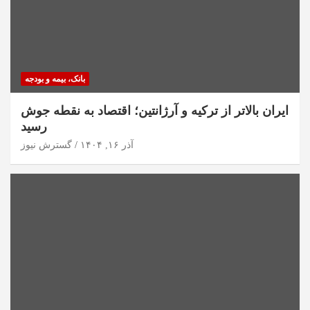
بانک، بیمه و بودجه
ایران بالاتر از ترکیه و آرژانتین؛ اقتصاد به نقطه جوش
رسید
آذر ۱۶, ۱۴۰۴
گسترش نیوز