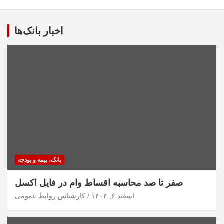
اخبار بانک‌ها
بانک، بیمه و بودجه
صفر تا صد محاسبه اقساط وام در فایل اکسل
اسفند ۶, ۱۴۰۴
کارشناس روابط عمومی