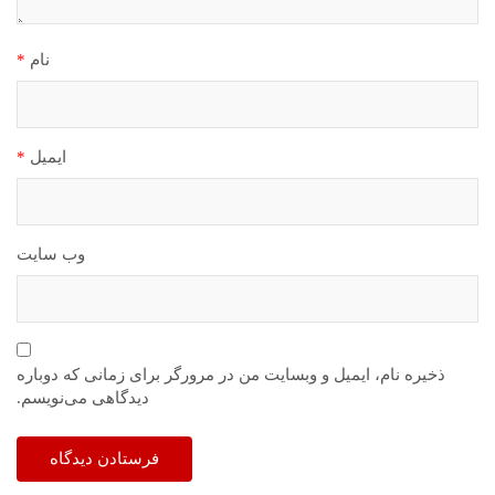
نام
*
ایمیل
*
وب‌ سایت
ذخیره نام، ایمیل و وبسایت من در مرورگر برای زمانی که دوباره
دیدگاهی می‌نویسم.