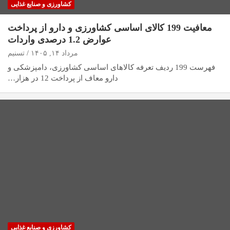
کشاورزی و صنایع غذایی
معافیت 199 کالای اساسی کشاورزی و دارو از پرداخت
عوارض 1.2 درصدی واردات
مرداد ۱۴, ۱۴۰۵
تسنیم
فهرست 199 ردیف تعرفه کالاهای اساسی کشاورزی، دامپزشکی و
دارو معاف از پرداخت 12 در هزار…
کشاورزی و صنایع غذایی