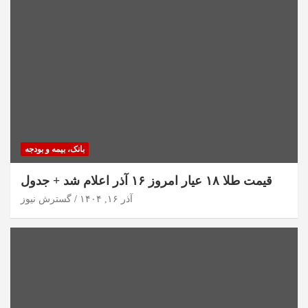
بانک، بیمه و بودجه
قیمت طلا ۱۸ عیار امروز ۱۶ آذر اعلام شد + جدول
آذر ۱۶, ۱۴۰۴
گسترش نیوز