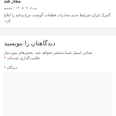
مجاز شد
مرداد ۹, ۱۴۰۵
تسنیم
گمرک ایران شرایط جدید صادرات قطعات گوشت مرغ و قند را ابلاغ
کرد.
دیدگاهتان را بنویسید
نشانی ایمیل شما منتشر نخواهد شد.
بخش‌های موردنیاز
علامت‌گذاری شده‌اند
*
دیدگاه
*