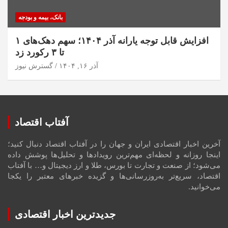
بانک، بیمه و بودجه
افزایش قابل توجه یارانه آذر ۱۴۰۴؛ سهم دهک‌های ۱
تا ۳ رکورد زد
آذر ۱۶, ۱۴۰۴
گسترش نیوز
آفتاب اقتصاد
آخرین اخبار اقتصادی ایران و جهان را در آفتاب اقتصاد دنبال کنید؛
اینجا روزانه و لحظه‌ای مهم‌ترین رویدادها و تحلیل‌ها پوشش داده
می‌شود؛ از صنعت و تجارت تا بورس، طلا و ارز دیجیتال و… با آفتاب
اقتصاد، سریع‌تر به‌روزرسانی‌ها و گزیده خبرهای معتبر را یکجا
می‌خوانید.
جدیدترین اخبار اقتصادی