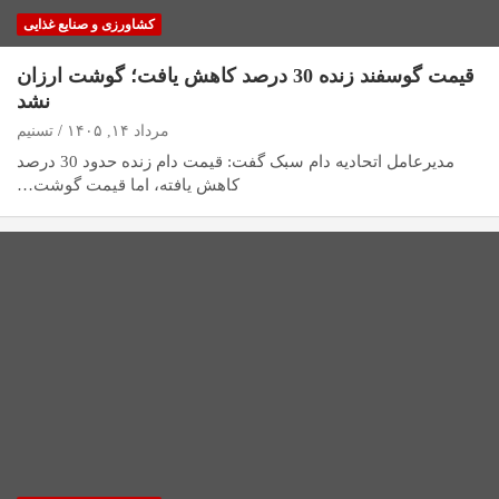
کشاورزی و صنایع غذایی
قیمت گوسفند زنده 30 درصد کاهش یافت؛ گوشت ارزان
نشد
مرداد ۱۴, ۱۴۰۵
تسنیم
مدیرعامل اتحادیه دام سبک گفت: قیمت دام زنده حدود 30 درصد
کاهش یافته، اما قیمت گوشت…