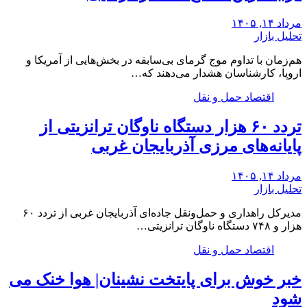
مرداد ۱۴, ۱۴۰۵
تحلیل بازار
هم‌زمان با تداوم موج گرمای بی‌سابقه در بخش‌هایی از آمریکا و
اروپا، کارشناسان هشدار می‌دهند که…
اقتصاد حمل و نقل
تردد ۶۰ هزار دستگاه ناوگان ترانزیتی از
پایانه‌های مرزی آذربایجان ‌غربی
مرداد ۱۴, ۱۴۰۵
تحلیل بازار
مدیرکل راهداری و حمل‌ونقل جاده‌ای آذربایجان‌ غربی از تردد ۶۰
هزار و ۷۴۸ دستگاه ناوگان ترانزیتی…
اقتصاد حمل و نقل
خبر خوش برای پایتخت نشینان| هوا خنک می
شود