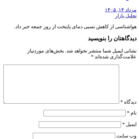
مرداد ۱۴, ۱۴۰۵
تحلیل بازار
هواشناسی از کاهش نسبی دمای پایتخت از روز جمعه خبر داد.
دیدگاهتان را بنویسید
نشانی ایمیل شما منتشر نخواهد شد.
بخش‌های موردنیاز
علامت‌گذاری شده‌اند
*
دیدگاه
*
نام
*
ایمیل
*
وب‌ سایت