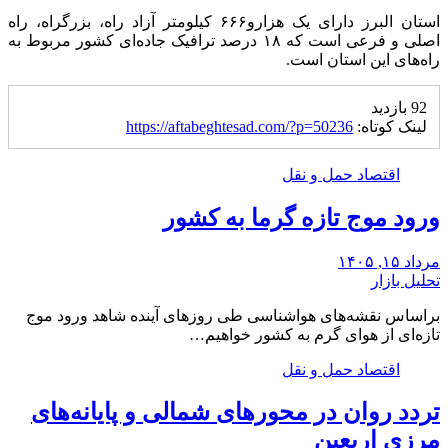
استان البرز دارای یک هزارو۶۶۶ کیلومتر آزاد راه، بزرگراه، راه
اصلی و فرعی است که ۱۸ درصد ترافیک جاده‌ای کشور مربوط به
راه‌های این استان است.
92 بازدید
لینک کوتاه:
https://aftabeghtesad.com/?p=50236
اقتصاد حمل و نقل
ورود موج تازه گرما به کشور
مرداد ۱۵, ۱۴۰۵
تحلیل بازار
براساس نقشه‌های هواشناسی طی روزهای آینده شاهد ورود موج
تازه‌ای از هوای گرم به کشور خواهیم…
اقتصاد حمل و نقل
تردد روان در محورهای شمالی و پایانه‌های
مرزی اربعین