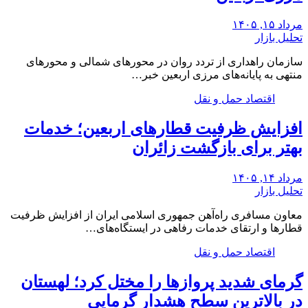
مرداد ۱۵, ۱۴۰۵
تحلیل بازار
سازمان راهداری از تردد روان در محورهای شمالی و محورهای
منتهی به پایانه‌های مرزی اربعین خبر…
اقتصاد حمل و نقل
افزایش ظرفیت قطارهای اربعین؛ خدمات
بهتر برای بازگشت زائران
مرداد ۱۴, ۱۴۰۵
تحلیل بازار
معاون مسافری راه‌آهن جمهوری اسلامی ایران از افزایش ظرفیت
قطارها و ارتقای خدمات رفاهی در ایستگاه‌های…
اقتصاد حمل و نقل
گرمای شدید پروازها را مختل کرد؛ لهستان
در بالاترین سطح هشدار گرمایی