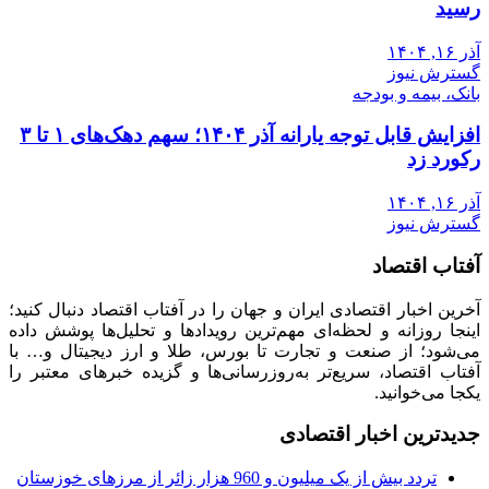
رسید
آذر ۱۶, ۱۴۰۴
گسترش نیوز
بانک، بیمه و بودجه
افزایش قابل توجه یارانه آذر ۱۴۰۴؛ سهم دهک‌های ۱ تا ۳
رکورد زد
آذر ۱۶, ۱۴۰۴
گسترش نیوز
آفتاب اقتصاد
آخرین اخبار اقتصادی ایران و جهان را در آفتاب اقتصاد دنبال کنید؛
اینجا روزانه و لحظه‌ای مهم‌ترین رویدادها و تحلیل‌ها پوشش داده
می‌شود؛ از صنعت و تجارت تا بورس، طلا و ارز دیجیتال و… با
آفتاب اقتصاد، سریع‌تر به‌روزرسانی‌ها و گزیده خبرهای معتبر را
یکجا می‌خوانید.
جدیدترین اخبار اقتصادی
تردد بیش از یک میلیون و 960 هزار زائر از مرزهای خوزستان